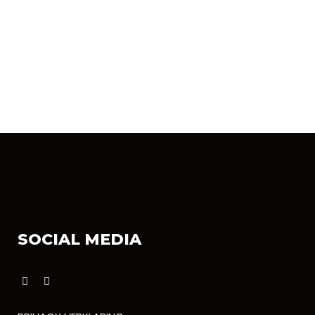
SOCIAL MEDIA