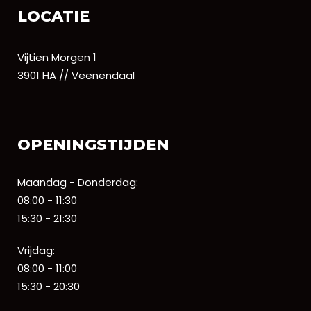
LOCATIE
Vijtien Morgen 1
3901 HA // Veenendaal
OPENINGSTIJDEN
Maandag - Donderdag:
08:00 - 11:30
15:30 - 21:30
Vrijdag:
08:00 - 11:00
15:30 - 20:30