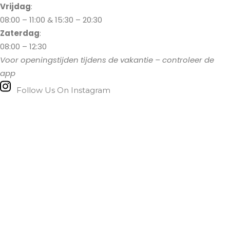
Vrijdag
:
08:00 – 11:00 & 15:30 – 20:30
Zaterdag
:
08:00 – 12:30
Voor openingstijden tijdens de vakantie – controleer de
app
Follow Us On Instagram