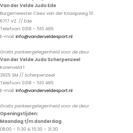
Van der Velde Judo Ede
Burgemeester Cees van der Knaapweg 10
6717 VZ // Ede
Telefoon: 0318 – 510 485
E-mail:
info@vanderveldesport.nl
Gratis parkeergelegenheid voor de deur
Van der Velde Judo Scherpenzeel
Korenveld 1
3925 SM // Scherpenzeel
Telefoon: 0318 – 510 485
E-mail:
info@vanderveldesport.nl
Gratis parkeergelegenheid voor de deur
Openingstijden:
Maandag t/m donderdag
:
08:00 – 11:30 & 15:30 – 21:30