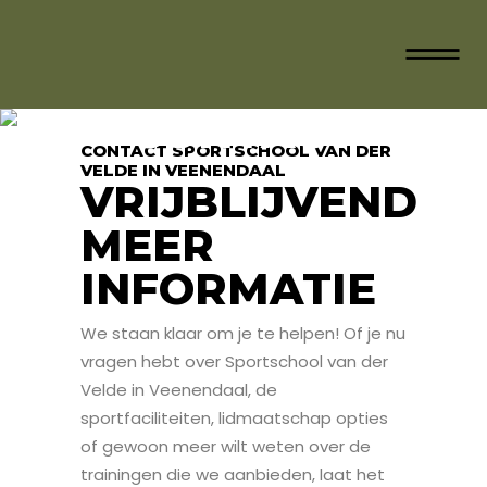
CONTACT
CONTACT SPORTSCHOOL VAN DER
VELDE IN VEENENDAAL
VRIJBLIJVEND
MEER
INFORMATIE
We staan klaar om je te helpen! Of je nu
vragen hebt over Sportschool van der
Velde in Veenendaal, de
sportfaciliteiten, lidmaatschap opties
of gewoon meer wilt weten over de
trainingen die we aanbieden, laat het