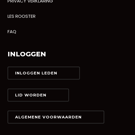
PRIVACY VERKLARING
LES ROOSTER
FAQ
INLOGGEN
INLOGGEN LEDEN
LID WORDEN
ALGEMENE VOORWAARDEN